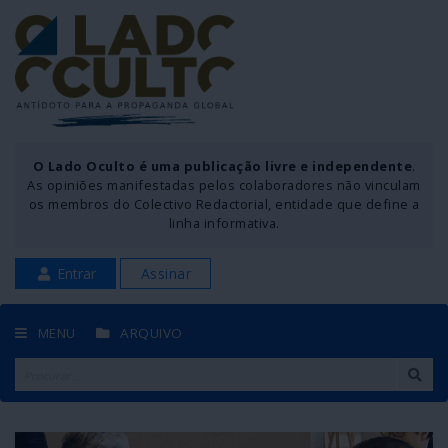
O Lado Oculto é uma publicação livre e independente
.
As opiniões manifestadas pelos colaboradores não vinculam
os membros do Colectivo Redactorial, entidade que define a
linha informativa.
Entrar
Assinar
MENU
ARQUIVO