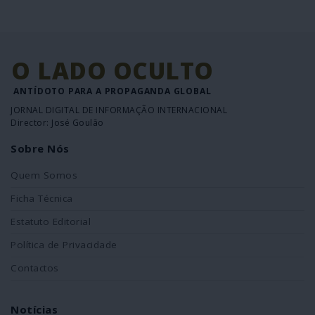
O LADO OCULTO
ANTÍDOTO PARA A PROPAGANDA GLOBAL
JORNAL DIGITAL DE INFORMAÇÃO INTERNACIONAL
Director: José Goulão
Sobre Nós
Quem Somos
Ficha Técnica
Estatuto Editorial
Política de Privacidade
Contactos
Notícias