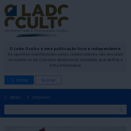
O Lado Oculto é uma publicação livre e independente
.
As opiniões manifestadas pelos colaboradores não vinculam
os membros do Colectivo Redactorial, entidade que define a
linha informativa.
Entrar
Assinar
MENU
ARQUIVO