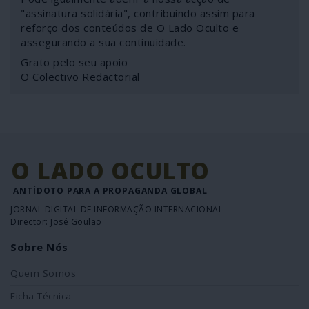
"assinatura solidária", contribuindo assim para
reforço dos conteúdos de O Lado Oculto e
assegurando a sua continuidade.
Grato pelo seu apoio
O Colectivo Redactorial
O LADO OCULTO
ANTÍDOTO PARA A PROPAGANDA GLOBAL
JORNAL DIGITAL DE INFORMAÇÃO INTERNACIONAL
Director: José Goulão
Sobre Nós
Quem Somos
Ficha Técnica