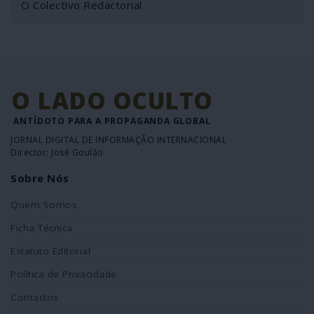
O Colectivo Redactorial
O LADO OCULTO
ANTÍDOTO PARA A PROPAGANDA GLOBAL
JORNAL DIGITAL DE INFORMAÇÃO INTERNACIONAL
Director: José Goulão
Sobre Nós
Quem Somos
Ficha Técnica
Estatuto Editorial
Política de Privacidade
Contactos