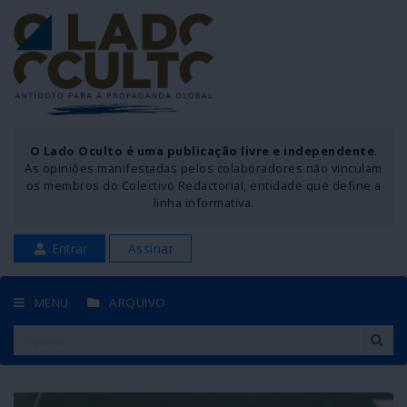
O Lado Oculto é uma publicação livre e independente
.
As opiniões manifestadas pelos colaboradores não vinculam
os membros do Colectivo Redactorial, entidade que define a
linha informativa.
Entrar
Assinar
MENU
ARQUIVO