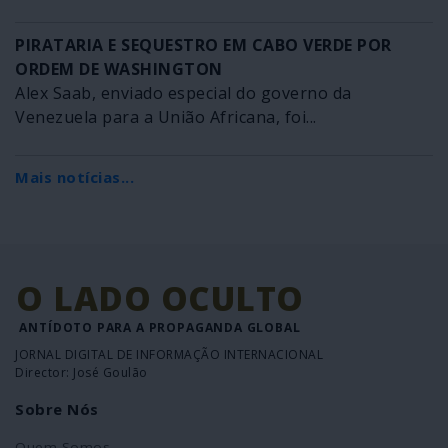
PIRATARIA E SEQUESTRO EM CABO VERDE POR
ORDEM DE WASHINGTON
Alex Saab, enviado especial do governo da
Venezuela para a União Africana, foi...
Mais notícias...
O LADO OCULTO
ANTÍDOTO PARA A PROPAGANDA GLOBAL
JORNAL DIGITAL DE INFORMAÇÃO INTERNACIONAL
Director: José Goulão
Sobre Nós
Quem Somos