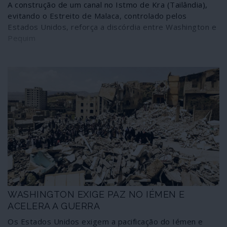
A construção de um canal no Istmo de Kra (Tailândia),
evitando o Estreito de Malaca, controlado pelos
Estados Unidos, reforça a discórdia entre Washington e
Pequim
WASHINGTON EXIGE PAZ NO IÉMEN E
ACELERA A GUERRA
Os Estados Unidos exigem a pacificação do Iémen e