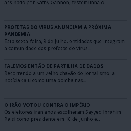
assinado por Kathy Gannon, testemunha o...
PROFETAS DO VÍRUS ANUNCIAM A PRÓXIMA
PANDEMIA
Esta sexta-feira, 9 de Julho, entidades que integram
a comunidade dos profetas do vírus...
FALEMOS ENTÃO DE PARTILHA DE DADOS
Recorrendo a um velho chavão do jornalismo, a
notícia caiu como uma bomba nas...
O IRÃO VOTOU CONTRA O IMPÉRIO
Os eleitores iranianos escolheram Sayyed Ibrahim
Raisi como presidente em 18 de Junho e...