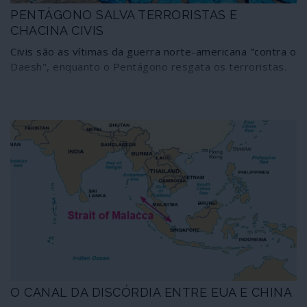
PENTÁGONO SALVA TERRORISTAS E
CHACINA CIVIS
Civis são as vítimas da guerra norte-americana "contra o
Daesh", enquanto o Pentágono resgata os terroristas.
O CANAL DA DISCÓRDIA ENTRE EUA E CHINA