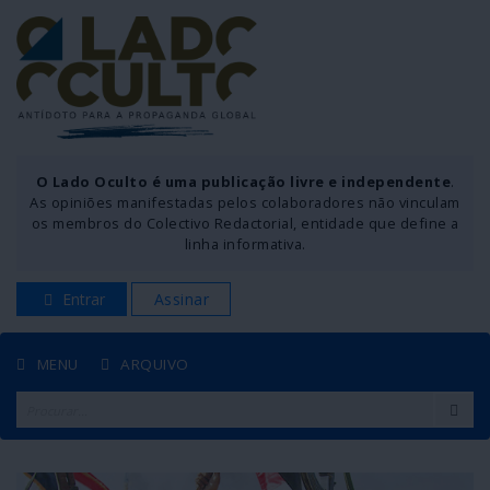
O Lado Oculto é uma publicação livre e independente
.
As opiniões manifestadas pelos colaboradores não vinculam
os membros do Colectivo Redactorial, entidade que define a
linha informativa.
Entrar
Assinar
MENU
ARQUIVO