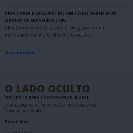
PIRATARIA E SEQUESTRO EM CABO VERDE POR
ORDEM DE WASHINGTON
Alex Saab, enviado especial do governo da
Venezuela para a União Africana, foi...
Mais notícias...
O LADO OCULTO
ANTÍDOTO PARA A PROPAGANDA GLOBAL
JORNAL DIGITAL DE INFORMAÇÃO INTERNACIONAL
Director: José Goulão
Sobre Nós
Quem Somos