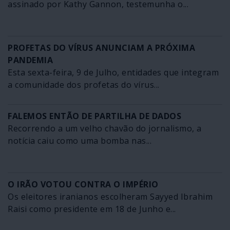
assinado por Kathy Gannon, testemunha o...
PROFETAS DO VÍRUS ANUNCIAM A PRÓXIMA
PANDEMIA
Esta sexta-feira, 9 de Julho, entidades que integram
a comunidade dos profetas do vírus...
FALEMOS ENTÃO DE PARTILHA DE DADOS
Recorrendo a um velho chavão do jornalismo, a
notícia caiu como uma bomba nas...
O IRÃO VOTOU CONTRA O IMPÉRIO
Os eleitores iranianos escolheram Sayyed Ibrahim
Raisi como presidente em 18 de Junho e...