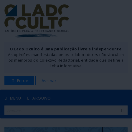
O Lado Oculto é uma publicação livre e independente
.
As opiniões manifestadas pelos colaboradores não vinculam
os membros do Colectivo Redactorial, entidade que define a
linha informativa.
Entrar
Assinar
MENU
ARQUIVO