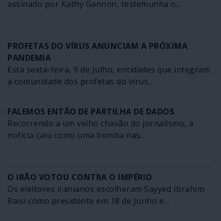
assinado por Kathy Gannon, testemunha o...
PROFETAS DO VÍRUS ANUNCIAM A PRÓXIMA
PANDEMIA
Esta sexta-feira, 9 de Julho, entidades que integram
a comunidade dos profetas do vírus...
FALEMOS ENTÃO DE PARTILHA DE DADOS
Recorrendo a um velho chavão do jornalismo, a
notícia caiu como uma bomba nas...
O IRÃO VOTOU CONTRA O IMPÉRIO
Os eleitores iranianos escolheram Sayyed Ibrahim
Raisi como presidente em 18 de Junho e...