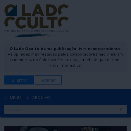
O Lado Oculto é uma publicação livre e independente
.
As opiniões manifestadas pelos colaboradores não vinculam
os membros do Colectivo Redactorial, entidade que define a
linha informativa.
Entrar
Assinar
MENU
ARQUIVO