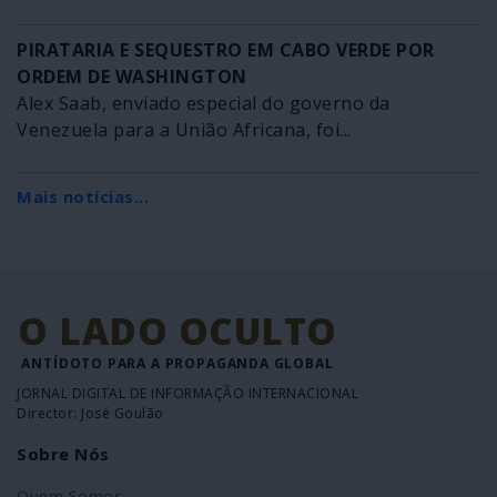
PIRATARIA E SEQUESTRO EM CABO VERDE POR
ORDEM DE WASHINGTON
Alex Saab, enviado especial do governo da
Venezuela para a União Africana, foi...
Mais notícias...
O LADO OCULTO
ANTÍDOTO PARA A PROPAGANDA GLOBAL
JORNAL DIGITAL DE INFORMAÇÃO INTERNACIONAL
Director: José Goulão
Sobre Nós
Quem Somos