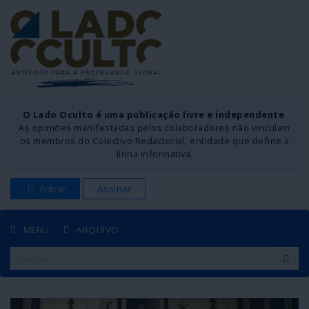
O Lado Oculto é uma publicação livre e independente
.
As opiniões manifestadas pelos colaboradores não vinculam
os membros do Colectivo Redactorial, entidade que define a
linha informativa.
Entrar
Assinar
MENU
ARQUIVO