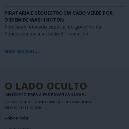
PIRATARIA E SEQUESTRO EM CABO VERDE POR
ORDEM DE WASHINGTON
Alex Saab, enviado especial do governo da
Venezuela para a União Africana, foi...
Mais notícias...
O LADO OCULTO
ANTÍDOTO PARA A PROPAGANDA GLOBAL
JORNAL DIGITAL DE INFORMAÇÃO INTERNACIONAL
Director: José Goulão
Sobre Nós
Quem Somos