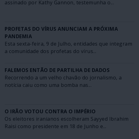
assinado por Kathy Gannon, testemunha o...
PROFETAS DO VÍRUS ANUNCIAM A PRÓXIMA
PANDEMIA
Esta sexta-feira, 9 de Julho, entidades que integram
a comunidade dos profetas do vírus...
FALEMOS ENTÃO DE PARTILHA DE DADOS
Recorrendo a um velho chavão do jornalismo, a
notícia caiu como uma bomba nas...
O IRÃO VOTOU CONTRA O IMPÉRIO
Os eleitores iranianos escolheram Sayyed Ibrahim
Raisi como presidente em 18 de Junho e...