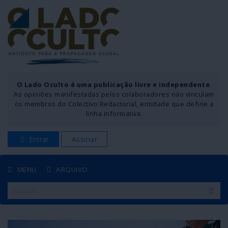
O Lado Oculto é uma publicação livre e independente
.
As opiniões manifestadas pelos colaboradores não vinculam
os membros do Colectivo Redactorial, entidade que define a
linha informativa.
Entrar
Assinar
MENU
ARQUIVO