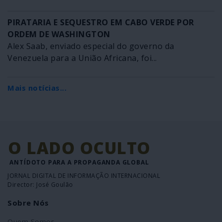
PIRATARIA E SEQUESTRO EM CABO VERDE POR
ORDEM DE WASHINGTON
Alex Saab, enviado especial do governo da
Venezuela para a União Africana, foi...
Mais notícias...
O LADO OCULTO
ANTÍDOTO PARA A PROPAGANDA GLOBAL
JORNAL DIGITAL DE INFORMAÇÃO INTERNACIONAL
Director: José Goulão
Sobre Nós
Quem Somos