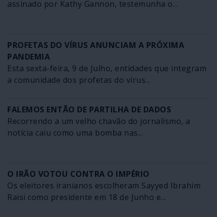
assinado por Kathy Gannon, testemunha o...
PROFETAS DO VÍRUS ANUNCIAM A PRÓXIMA
PANDEMIA
Esta sexta-feira, 9 de Julho, entidades que integram
a comunidade dos profetas do vírus...
FALEMOS ENTÃO DE PARTILHA DE DADOS
Recorrendo a um velho chavão do jornalismo, a
notícia caiu como uma bomba nas...
O IRÃO VOTOU CONTRA O IMPÉRIO
Os eleitores iranianos escolheram Sayyed Ibrahim
Raisi como presidente em 18 de Junho e...