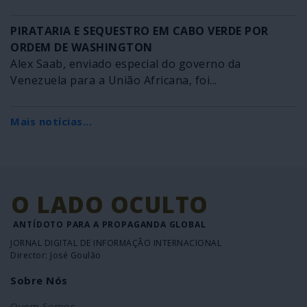
PIRATARIA E SEQUESTRO EM CABO VERDE POR
ORDEM DE WASHINGTON
Alex Saab, enviado especial do governo da
Venezuela para a União Africana, foi...
Mais notícias...
O LADO OCULTO
ANTÍDOTO PARA A PROPAGANDA GLOBAL
JORNAL DIGITAL DE INFORMAÇÃO INTERNACIONAL
Director: José Goulão
Sobre Nós
Quem Somos