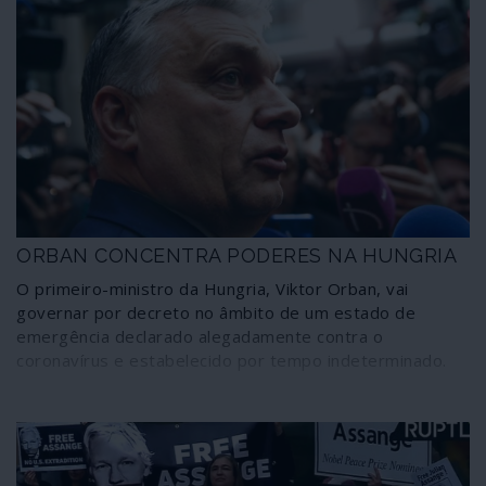
ORBAN CONCENTRA PODERES NA HUNGRIA
O primeiro-ministro da Hungria, Viktor Orban, vai
governar por decreto no âmbito de um estado de
emergência declarado alegadamente contra o
coronavírus e estabelecido por tempo indeterminado.