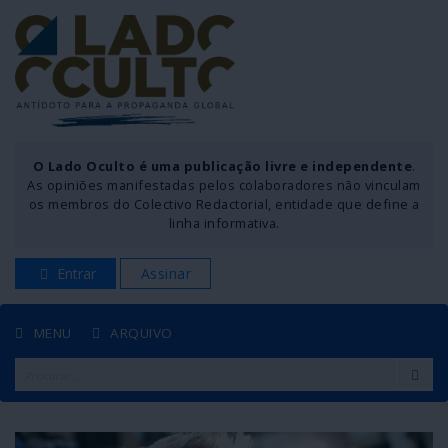
O Lado Oculto é uma publicação livre e independente
.
As opiniões manifestadas pelos colaboradores não vinculam
os membros do Colectivo Redactorial, entidade que define a
linha informativa.
Entrar
Assinar
MENU
ARQUIVO