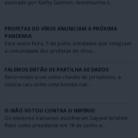
assinado por Kathy Gannon, testemunha o...
PROFETAS DO VÍRUS ANUNCIAM A PRÓXIMA
PANDEMIA
Esta sexta-feira, 9 de Julho, entidades que integram
a comunidade dos profetas do vírus...
FALEMOS ENTÃO DE PARTILHA DE DADOS
Recorrendo a um velho chavão do jornalismo, a
notícia caiu como uma bomba nas...
O IRÃO VOTOU CONTRA O IMPÉRIO
Os eleitores iranianos escolheram Sayyed Ibrahim
Raisi como presidente em 18 de Junho e...