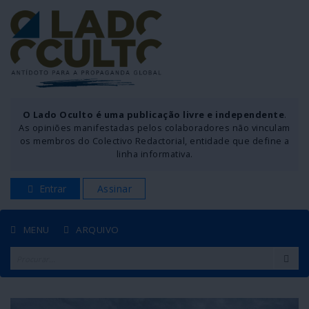
O Lado Oculto é uma publicação livre e independente
.
As opiniões manifestadas pelos colaboradores não vinculam
os membros do Colectivo Redactorial, entidade que define a
linha informativa.
Entrar
Assinar
MENU
ARQUIVO