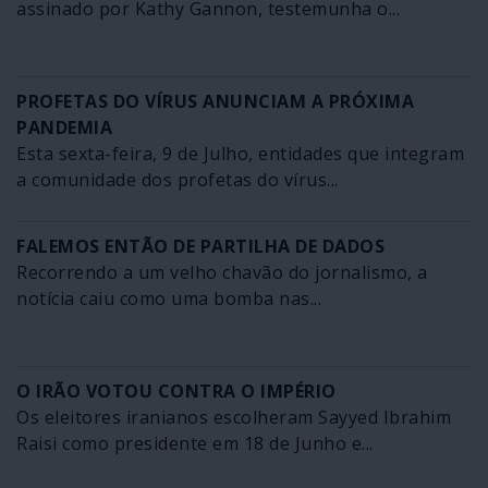
assinado por Kathy Gannon, testemunha o...
PROFETAS DO VÍRUS ANUNCIAM A PRÓXIMA
PANDEMIA
Esta sexta-feira, 9 de Julho, entidades que integram
a comunidade dos profetas do vírus...
FALEMOS ENTÃO DE PARTILHA DE DADOS
Recorrendo a um velho chavão do jornalismo, a
notícia caiu como uma bomba nas...
O IRÃO VOTOU CONTRA O IMPÉRIO
Os eleitores iranianos escolheram Sayyed Ibrahim
Raisi como presidente em 18 de Junho e...