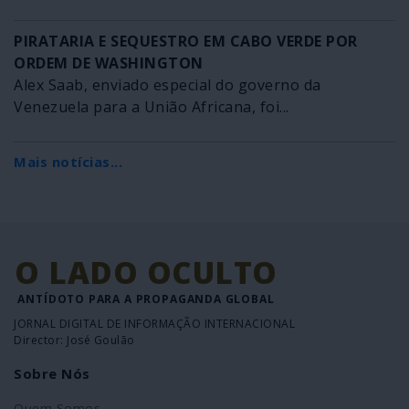
PIRATARIA E SEQUESTRO EM CABO VERDE POR
ORDEM DE WASHINGTON
Alex Saab, enviado especial do governo da
Venezuela para a União Africana, foi...
Mais notícias...
O LADO OCULTO
ANTÍDOTO PARA A PROPAGANDA GLOBAL
JORNAL DIGITAL DE INFORMAÇÃO INTERNACIONAL
Director: José Goulão
Sobre Nós
Quem Somos