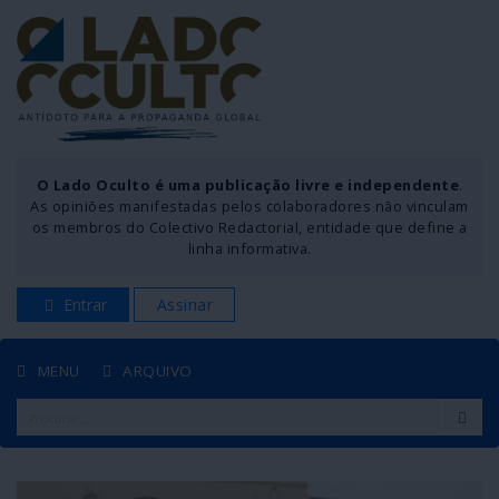
O Lado Oculto é uma publicação livre e independente
.
As opiniões manifestadas pelos colaboradores não vinculam
os membros do Colectivo Redactorial, entidade que define a
linha informativa.
Entrar
Assinar
MENU
ARQUIVO