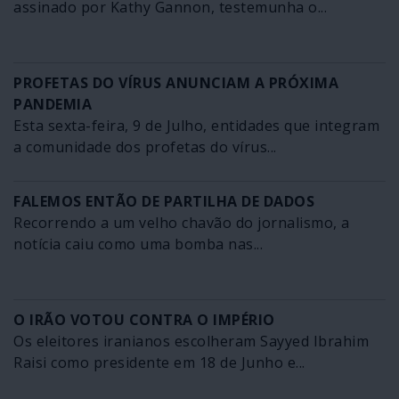
assinado por Kathy Gannon, testemunha o...
PROFETAS DO VÍRUS ANUNCIAM A PRÓXIMA
PANDEMIA
Esta sexta-feira, 9 de Julho, entidades que integram
a comunidade dos profetas do vírus...
FALEMOS ENTÃO DE PARTILHA DE DADOS
Recorrendo a um velho chavão do jornalismo, a
notícia caiu como uma bomba nas...
O IRÃO VOTOU CONTRA O IMPÉRIO
Os eleitores iranianos escolheram Sayyed Ibrahim
Raisi como presidente em 18 de Junho e...