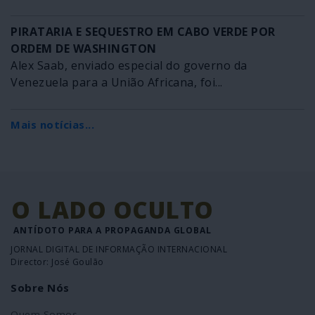
PIRATARIA E SEQUESTRO EM CABO VERDE POR
ORDEM DE WASHINGTON
Alex Saab, enviado especial do governo da
Venezuela para a União Africana, foi...
Mais notícias...
O LADO OCULTO
ANTÍDOTO PARA A PROPAGANDA GLOBAL
JORNAL DIGITAL DE INFORMAÇÃO INTERNACIONAL
Director: José Goulão
Sobre Nós
Quem Somos