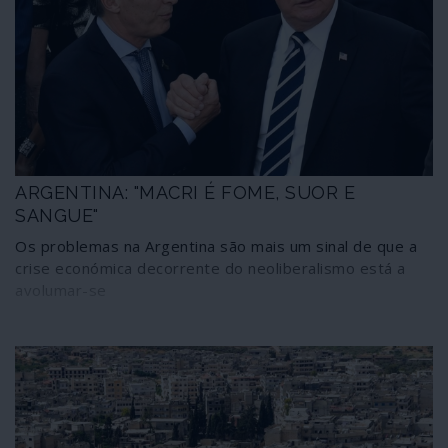
ARGENTINA: "MACRI É FOME, SUOR E
SANGUE"
Os problemas na Argentina são mais um sinal de que a
crise económica decorrente do neoliberalismo está a
avolumar-se