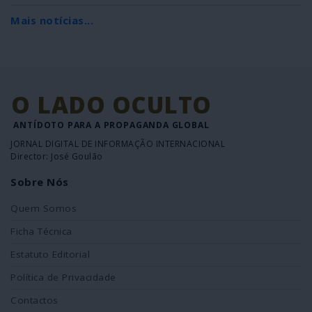
Mais notícias...
O LADO OCULTO
ANTÍDOTO PARA A PROPAGANDA GLOBAL
JORNAL DIGITAL DE INFORMAÇÃO INTERNACIONAL
Director: José Goulão
Sobre Nós
Quem Somos
Ficha Técnica
Estatuto Editorial
Política de Privacidade
Contactos