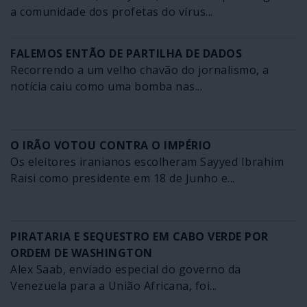
a comunidade dos profetas do vírus...
FALEMOS ENTÃO DE PARTILHA DE DADOS
Recorrendo a um velho chavão do jornalismo, a
notícia caiu como uma bomba nas...
O IRÃO VOTOU CONTRA O IMPÉRIO
Os eleitores iranianos escolheram Sayyed Ibrahim
Raisi como presidente em 18 de Junho e...
PIRATARIA E SEQUESTRO EM CABO VERDE POR
ORDEM DE WASHINGTON
Alex Saab, enviado especial do governo da
Venezuela para a União Africana, foi...