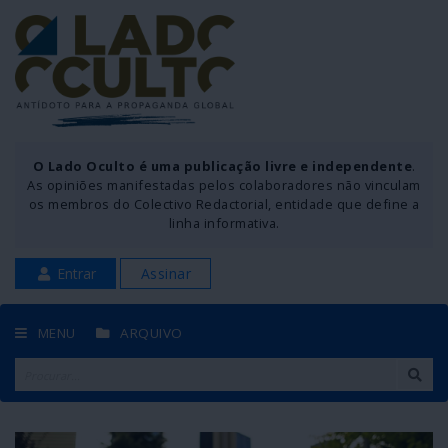
O Lado Oculto é uma publicação livre e independente
.
As opiniões manifestadas pelos colaboradores não vinculam
os membros do Colectivo Redactorial, entidade que define a
linha informativa.
Entrar
Assinar
MENU
ARQUIVO