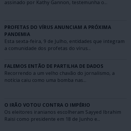
assinado por Kathy Gannon, testemunha o...
PROFETAS DO VÍRUS ANUNCIAM A PRÓXIMA
PANDEMIA
Esta sexta-feira, 9 de Julho, entidades que integram
a comunidade dos profetas do vírus...
FALEMOS ENTÃO DE PARTILHA DE DADOS
Recorrendo a um velho chavão do jornalismo, a
notícia caiu como uma bomba nas...
O IRÃO VOTOU CONTRA O IMPÉRIO
Os eleitores iranianos escolheram Sayyed Ibrahim
Raisi como presidente em 18 de Junho e...