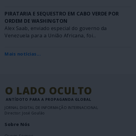
PIRATARIA E SEQUESTRO EM CABO VERDE POR
ORDEM DE WASHINGTON
Alex Saab, enviado especial do governo da
Venezuela para a União Africana, foi...
Mais notícias...
O LADO OCULTO
ANTÍDOTO PARA A PROPAGANDA GLOBAL
JORNAL DIGITAL DE INFORMAÇÃO INTERNACIONAL
Director: José Goulão
Sobre Nós
Quem Somos