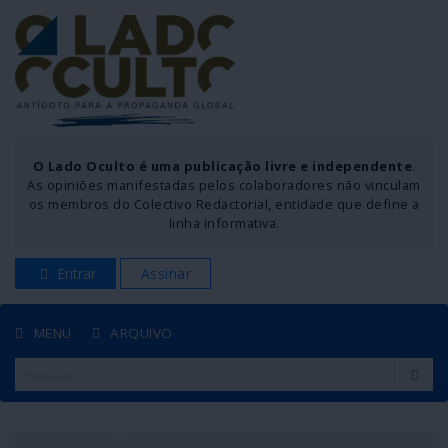
O Lado Oculto é uma publicação livre e independente
.
As opiniões manifestadas pelos colaboradores não vinculam
os membros do Colectivo Redactorial, entidade que define a
linha informativa.
Entrar
Assinar
MENU
ARQUIVO