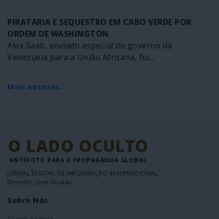
PIRATARIA E SEQUESTRO EM CABO VERDE POR
ORDEM DE WASHINGTON
Alex Saab, enviado especial do governo da
Venezuela para a União Africana, foi...
Mais notícias...
O LADO OCULTO
ANTÍDOTO PARA A PROPAGANDA GLOBAL
JORNAL DIGITAL DE INFORMAÇÃO INTERNACIONAL
Director: José Goulão
Sobre Nós
Quem Somos