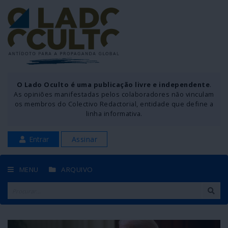
O Lado Oculto é uma publicação livre e independente
.
As opiniões manifestadas pelos colaboradores não vinculam
os membros do Colectivo Redactorial, entidade que define a
linha informativa.
Entrar
Assinar
MENU
ARQUIVO