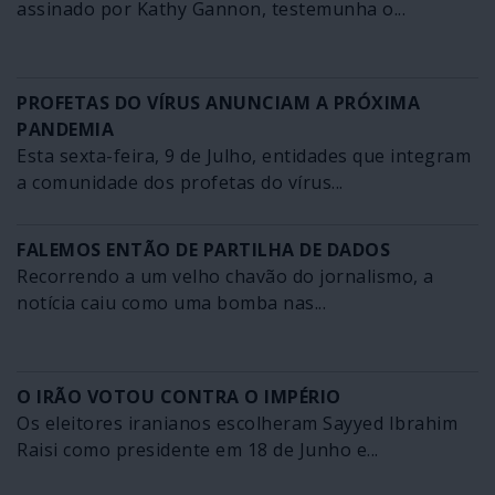
assinado por Kathy Gannon, testemunha o...
PROFETAS DO VÍRUS ANUNCIAM A PRÓXIMA
PANDEMIA
Esta sexta-feira, 9 de Julho, entidades que integram
a comunidade dos profetas do vírus...
FALEMOS ENTÃO DE PARTILHA DE DADOS
Recorrendo a um velho chavão do jornalismo, a
notícia caiu como uma bomba nas...
O IRÃO VOTOU CONTRA O IMPÉRIO
Os eleitores iranianos escolheram Sayyed Ibrahim
Raisi como presidente em 18 de Junho e...