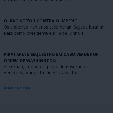
O IRÃO VOTOU CONTRA O IMPÉRIO
Os eleitores iranianos escolheram Sayyed Ibrahim
Raisi como presidente em 18 de Junho e...
PIRATARIA E SEQUESTRO EM CABO VERDE POR
ORDEM DE WASHINGTON
Alex Saab, enviado especial do governo da
Venezuela para a União Africana, foi...
Mais notícias...