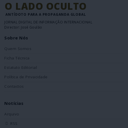
O LADO OCULTO
ANTÍDOTO PARA A PROPAGANDA GLOBAL
JORNAL DIGITAL DE INFORMAÇÃO INTERNACIONAL
Director: José Goulão
Sobre Nós
Quem Somos
Ficha Técnica
Estatuto Editorial
Política de Privacidade
Contactos
Notícias
Arquivo
RSS