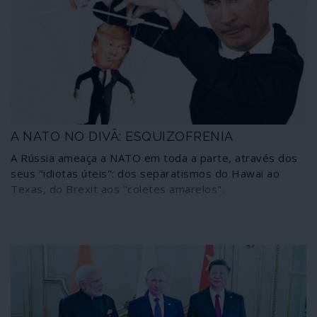
A NATO NO DIVÃ: ESQUIZOFRENIA
A Rússia ameaça a NATO em toda a parte, através dos
seus "idiotas úteis": dos separatismos do Hawai ao
Texas, do Brexit aos "coletes amarelos".