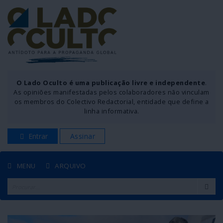
O Lado Oculto é uma publicação livre e independente
.
As opiniões manifestadas pelos colaboradores não vinculam
os membros do Colectivo Redactorial, entidade que define a
linha informativa.
Entrar
Assinar
MENU
ARQUIVO