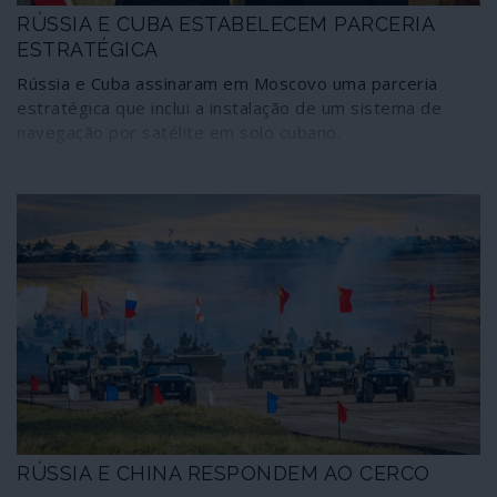
RÚSSIA E CUBA ESTABELECEM PARCERIA
ESTRATÉGICA
Rússia e Cuba assinaram em Moscovo uma parceria
estratégica que inclui a instalação de um sistema de
navegação por satélite em solo cubano.
RÚSSIA E CHINA RESPONDEM AO CERCO