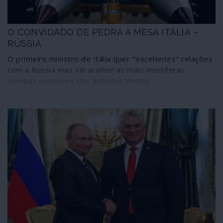
O CONVIDADO DE PEDRA À MESA ITÁLIA –
RÚSSIA
O primeiro ministro de Itália quer "excelentes" relações
com a Rússia mas vai acolher as mais mortíferas
bombas nucleares dos Estados Unidos