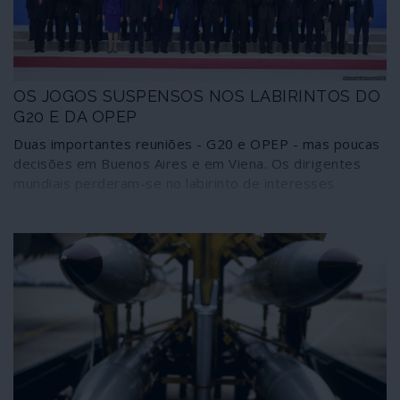
OS JOGOS SUSPENSOS NOS LABIRINTOS DO
G20 E DA OPEP
Duas importantes reuniões - G20 e OPEP - mas poucas
decisões em Buenos Aires e em Viena. Os dirigentes
mundiais perderam-se no labirinto de interesses