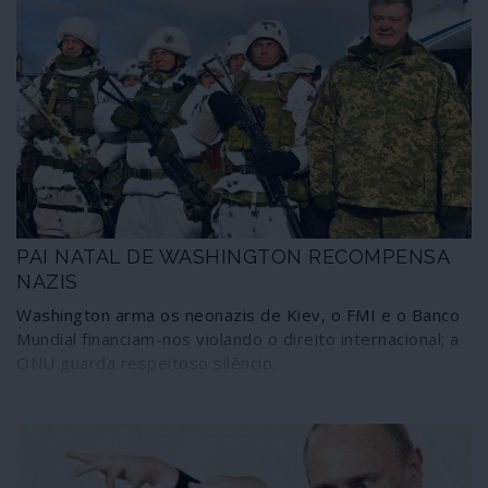
PAI NATAL DE WASHINGTON RECOMPENSA
NAZIS
Washington arma os neonazis de Kiev, o FMI e o Banco
Mundial financiam-nos violando o direito internacional; a
ONU guarda respeitoso silêncio.