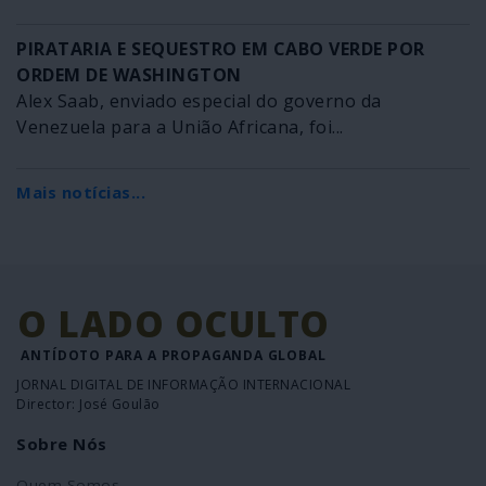
PIRATARIA E SEQUESTRO EM CABO VERDE POR
ORDEM DE WASHINGTON
Alex Saab, enviado especial do governo da
Venezuela para a União Africana, foi...
Mais notícias...
O LADO OCULTO
ANTÍDOTO PARA A PROPAGANDA GLOBAL
JORNAL DIGITAL DE INFORMAÇÃO INTERNACIONAL
Director: José Goulão
Sobre Nós
Quem Somos