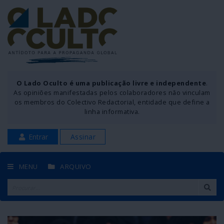
O Lado Oculto é uma publicação livre e independente
.
As opiniões manifestadas pelos colaboradores não vinculam
os membros do Colectivo Redactorial, entidade que define a
linha informativa.
Entrar
Assinar
MENU
ARQUIVO