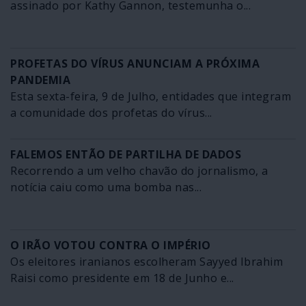
assinado por Kathy Gannon, testemunha o...
PROFETAS DO VÍRUS ANUNCIAM A PRÓXIMA
PANDEMIA
Esta sexta-feira, 9 de Julho, entidades que integram
a comunidade dos profetas do vírus...
FALEMOS ENTÃO DE PARTILHA DE DADOS
Recorrendo a um velho chavão do jornalismo, a
notícia caiu como uma bomba nas...
O IRÃO VOTOU CONTRA O IMPÉRIO
Os eleitores iranianos escolheram Sayyed Ibrahim
Raisi como presidente em 18 de Junho e...