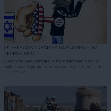
AS FALÁCIAS TRÁGICAS DA GUERRA E DO
TERRORISMO
O segredo para combater o terrorismo não é enviar
mais tropas fingir que o combatem; é deixar de financiá-
lo e armá-lo.