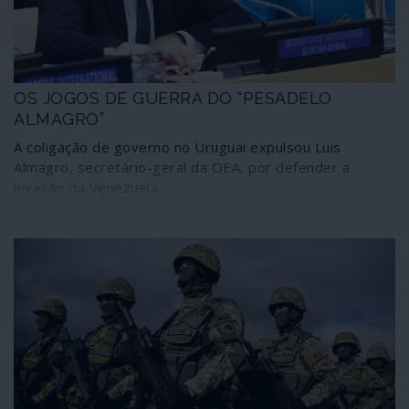
OS JOGOS DE GUERRA DO “PESADELO
ALMAGRO”
A coligação de governo no Uruguai expulsou Luis
Almagro, secretário-geral da OEA, por defender a
invasão da Venezuela