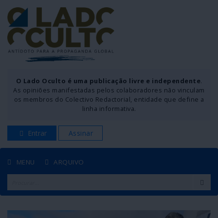
O Lado Oculto é uma publicação livre e independente
.
As opiniões manifestadas pelos colaboradores não vinculam
os membros do Colectivo Redactorial, entidade que define a
linha informativa.
Entrar
Assinar
MENU
ARQUIVO