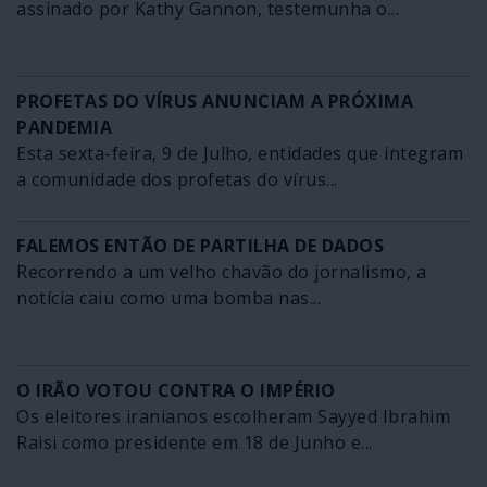
assinado por Kathy Gannon, testemunha o...
PROFETAS DO VÍRUS ANUNCIAM A PRÓXIMA
PANDEMIA
Esta sexta-feira, 9 de Julho, entidades que integram
a comunidade dos profetas do vírus...
FALEMOS ENTÃO DE PARTILHA DE DADOS
Recorrendo a um velho chavão do jornalismo, a
notícia caiu como uma bomba nas...
O IRÃO VOTOU CONTRA O IMPÉRIO
Os eleitores iranianos escolheram Sayyed Ibrahim
Raisi como presidente em 18 de Junho e...