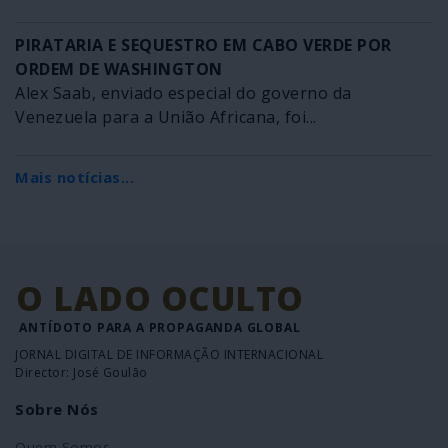
PIRATARIA E SEQUESTRO EM CABO VERDE POR
ORDEM DE WASHINGTON
Alex Saab, enviado especial do governo da
Venezuela para a União Africana, foi...
Mais notícias...
O LADO OCULTO
ANTÍDOTO PARA A PROPAGANDA GLOBAL
JORNAL DIGITAL DE INFORMAÇÃO INTERNACIONAL
Director: José Goulão
Sobre Nós
Quem Somos