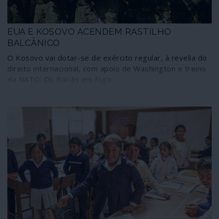
EUA E KOSOVO ACENDEM RASTILHO
BALCÂNICO
O Kosovo vai dotar-se de exército regular, à revelia do
direito internacional, com apoio de Washington e treino
da NATO. Os Balcãs em fogo.