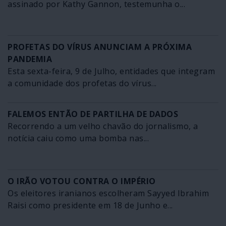
assinado por Kathy Gannon, testemunha o...
PROFETAS DO VÍRUS ANUNCIAM A PRÓXIMA
PANDEMIA
Esta sexta-feira, 9 de Julho, entidades que integram
a comunidade dos profetas do vírus...
FALEMOS ENTÃO DE PARTILHA DE DADOS
Recorrendo a um velho chavão do jornalismo, a
notícia caiu como uma bomba nas...
O IRÃO VOTOU CONTRA O IMPÉRIO
Os eleitores iranianos escolheram Sayyed Ibrahim
Raisi como presidente em 18 de Junho e...