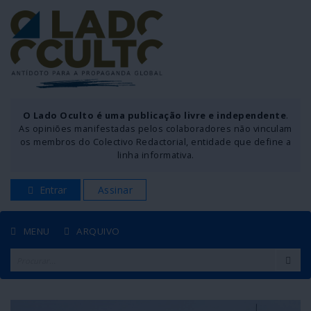
O Lado Oculto é uma publicação livre e independente
.
As opiniões manifestadas pelos colaboradores não vinculam
os membros do Colectivo Redactorial, entidade que define a
linha informativa.
Entrar
Assinar
MENU
ARQUIVO