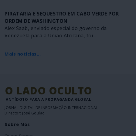
PIRATARIA E SEQUESTRO EM CABO VERDE POR
ORDEM DE WASHINGTON
Alex Saab, enviado especial do governo da
Venezuela para a União Africana, foi...
Mais notícias...
O LADO OCULTO
ANTÍDOTO PARA A PROPAGANDA GLOBAL
JORNAL DIGITAL DE INFORMAÇÃO INTERNACIONAL
Director: José Goulão
Sobre Nós
Quem Somos