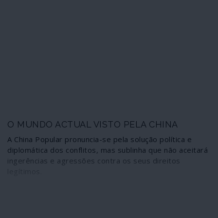
O MUNDO ACTUAL VISTO PELA CHINA
A China Popular pronuncia-se pela solução política e
diplomática dos conflitos, mas sublinha que não aceitará
ingerências e agressões contra os seus direitos
legítimos.