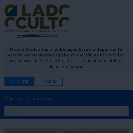
O Lado Oculto é uma publicação livre e independente
.
As opiniões manifestadas pelos colaboradores não vinculam
os membros do Colectivo Redactorial, entidade que define a
linha informativa.
Entrar
Assinar
MENU
ARQUIVO