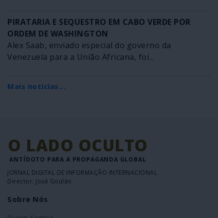
PIRATARIA E SEQUESTRO EM CABO VERDE POR
ORDEM DE WASHINGTON
Alex Saab, enviado especial do governo da
Venezuela para a União Africana, foi...
Mais notícias...
O LADO OCULTO
ANTÍDOTO PARA A PROPAGANDA GLOBAL
JORNAL DIGITAL DE INFORMAÇÃO INTERNACIONAL
Director: José Goulão
Sobre Nós
Quem Somos