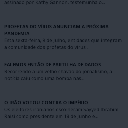
assinado por Kathy Gannon, testemunha o...
PROFETAS DO VÍRUS ANUNCIAM A PRÓXIMA
PANDEMIA
Esta sexta-feira, 9 de Julho, entidades que integram
a comunidade dos profetas do vírus...
FALEMOS ENTÃO DE PARTILHA DE DADOS
Recorrendo a um velho chavão do jornalismo, a
notícia caiu como uma bomba nas...
O IRÃO VOTOU CONTRA O IMPÉRIO
Os eleitores iranianos escolheram Sayyed Ibrahim
Raisi como presidente em 18 de Junho e...