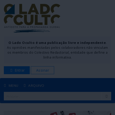
O Lado Oculto é uma publicação livre e independente
.
As opiniões manifestadas pelos colaboradores não vinculam
os membros do Colectivo Redactorial, entidade que define a
linha informativa.
Entrar
Assinar
MENU
ARQUIVO