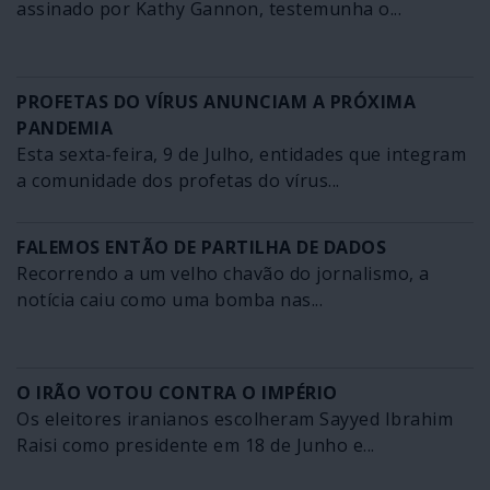
assinado por Kathy Gannon, testemunha o...
PROFETAS DO VÍRUS ANUNCIAM A PRÓXIMA
PANDEMIA
Esta sexta-feira, 9 de Julho, entidades que integram
a comunidade dos profetas do vírus...
FALEMOS ENTÃO DE PARTILHA DE DADOS
Recorrendo a um velho chavão do jornalismo, a
notícia caiu como uma bomba nas...
O IRÃO VOTOU CONTRA O IMPÉRIO
Os eleitores iranianos escolheram Sayyed Ibrahim
Raisi como presidente em 18 de Junho e...