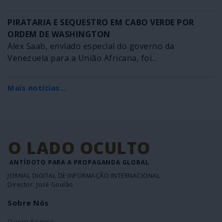
PIRATARIA E SEQUESTRO EM CABO VERDE POR
ORDEM DE WASHINGTON
Alex Saab, enviado especial do governo da
Venezuela para a União Africana, foi...
Mais notícias...
O LADO OCULTO
ANTÍDOTO PARA A PROPAGANDA GLOBAL
JORNAL DIGITAL DE INFORMAÇÃO INTERNACIONAL
Director: José Goulão
Sobre Nós
Quem Somos