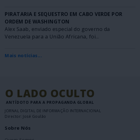
PIRATARIA E SEQUESTRO EM CABO VERDE POR
ORDEM DE WASHINGTON
Alex Saab, enviado especial do governo da
Venezuela para a União Africana, foi...
Mais notícias...
O LADO OCULTO
ANTÍDOTO PARA A PROPAGANDA GLOBAL
JORNAL DIGITAL DE INFORMAÇÃO INTERNACIONAL
Director: José Goulão
Sobre Nós
Quem Somos