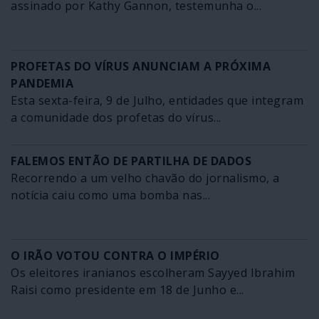
assinado por Kathy Gannon, testemunha o...
PROFETAS DO VÍRUS ANUNCIAM A PRÓXIMA
PANDEMIA
Esta sexta-feira, 9 de Julho, entidades que integram
a comunidade dos profetas do vírus...
FALEMOS ENTÃO DE PARTILHA DE DADOS
Recorrendo a um velho chavão do jornalismo, a
notícia caiu como uma bomba nas...
O IRÃO VOTOU CONTRA O IMPÉRIO
Os eleitores iranianos escolheram Sayyed Ibrahim
Raisi como presidente em 18 de Junho e...