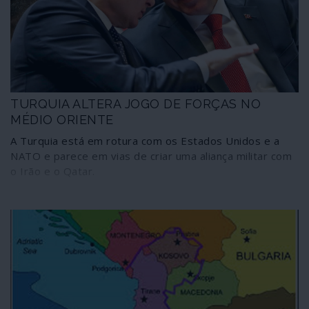
TURQUIA ALTERA JOGO DE FORÇAS NO
MÉDIO ORIENTE
A Turquia está em rotura com os Estados Unidos e a
NATO e parece em vias de criar uma aliança militar com
o Irão e o Qatar.