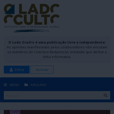
O Lado Oculto é uma publicação livre e independente
.
As opiniões manifestadas pelos colaboradores não vinculam
os membros do Colectivo Redactorial, entidade que define a
linha informativa.
Entrar
Assinar
MENU
ARQUIVO