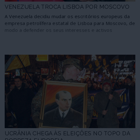
VENEZUELA TROCA LISBOA POR MOSCOVO
A Venezuela decidiu mudar os escritórios europeus da
empresa petrolífera estatal de Lisboa para Moscovo, de
modo a defender os seus interesses e activos
UCRÂNIA CHEGA ÀS ELEIÇÕES NO TOPO DA