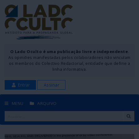
O Lado Oculto é uma publicação livre e independente
.
As opiniões manifestadas pelos colaboradores não vinculam
os membros do Colectivo Redactorial, entidade que define a
linha informativa.
Entrar
Assinar
MENU
ARQUIVO