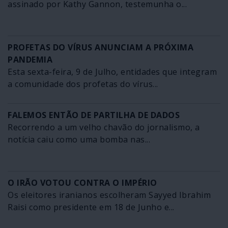
assinado por Kathy Gannon, testemunha o...
PROFETAS DO VÍRUS ANUNCIAM A PRÓXIMA
PANDEMIA
Esta sexta-feira, 9 de Julho, entidades que integram
a comunidade dos profetas do vírus...
FALEMOS ENTÃO DE PARTILHA DE DADOS
Recorrendo a um velho chavão do jornalismo, a
notícia caiu como uma bomba nas...
O IRÃO VOTOU CONTRA O IMPÉRIO
Os eleitores iranianos escolheram Sayyed Ibrahim
Raisi como presidente em 18 de Junho e...