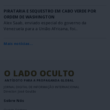
PIRATARIA E SEQUESTRO EM CABO VERDE POR
ORDEM DE WASHINGTON
Alex Saab, enviado especial do governo da
Venezuela para a União Africana, foi...
Mais notícias...
O LADO OCULTO
ANTÍDOTO PARA A PROPAGANDA GLOBAL
JORNAL DIGITAL DE INFORMAÇÃO INTERNACIONAL
Director: José Goulão
Sobre Nós
Quem Somos