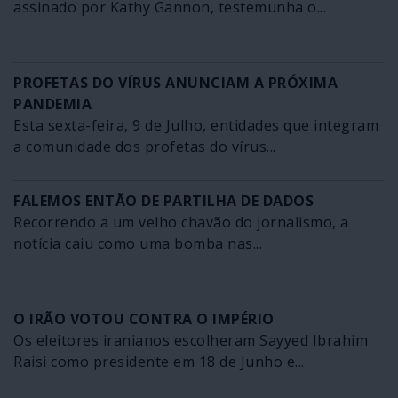
assinado por Kathy Gannon, testemunha o...
PROFETAS DO VÍRUS ANUNCIAM A PRÓXIMA
PANDEMIA
Esta sexta-feira, 9 de Julho, entidades que integram
a comunidade dos profetas do vírus...
FALEMOS ENTÃO DE PARTILHA DE DADOS
Recorrendo a um velho chavão do jornalismo, a
notícia caiu como uma bomba nas...
O IRÃO VOTOU CONTRA O IMPÉRIO
Os eleitores iranianos escolheram Sayyed Ibrahim
Raisi como presidente em 18 de Junho e...