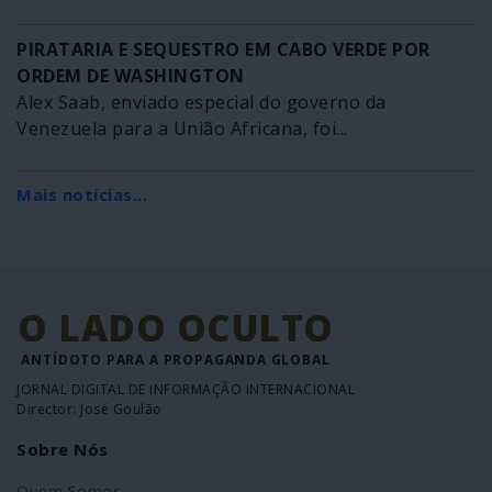
PIRATARIA E SEQUESTRO EM CABO VERDE POR
ORDEM DE WASHINGTON
Alex Saab, enviado especial do governo da
Venezuela para a União Africana, foi...
Mais notícias...
O LADO OCULTO
ANTÍDOTO PARA A PROPAGANDA GLOBAL
JORNAL DIGITAL DE INFORMAÇÃO INTERNACIONAL
Director: José Goulão
Sobre Nós
Quem Somos