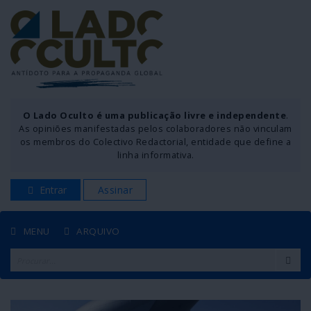
O Lado Oculto é uma publicação livre e independente
.
As opiniões manifestadas pelos colaboradores não vinculam
os membros do Colectivo Redactorial, entidade que define a
linha informativa.
Entrar
Assinar
MENU
ARQUIVO