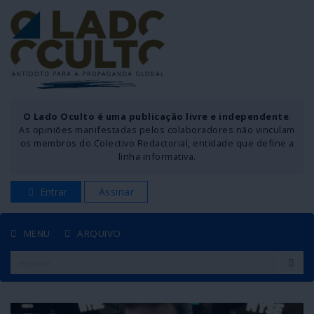
O Lado Oculto é uma publicação livre e independente
.
As opiniões manifestadas pelos colaboradores não vinculam
os membros do Colectivo Redactorial, entidade que define a
linha informativa.
Entrar
Assinar
MENU
ARQUIVO