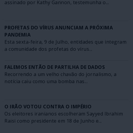
assinado por Kathy Gannon, testemunha o...
PROFETAS DO VÍRUS ANUNCIAM A PRÓXIMA
PANDEMIA
Esta sexta-feira, 9 de Julho, entidades que integram
a comunidade dos profetas do vírus...
FALEMOS ENTÃO DE PARTILHA DE DADOS
Recorrendo a um velho chavão do jornalismo, a
notícia caiu como uma bomba nas...
O IRÃO VOTOU CONTRA O IMPÉRIO
Os eleitores iranianos escolheram Sayyed Ibrahim
Raisi como presidente em 18 de Junho e...