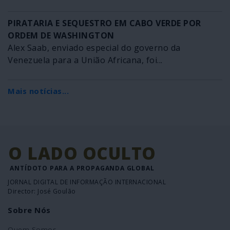
PIRATARIA E SEQUESTRO EM CABO VERDE POR
ORDEM DE WASHINGTON
Alex Saab, enviado especial do governo da
Venezuela para a União Africana, foi...
Mais notícias...
O LADO OCULTO
ANTÍDOTO PARA A PROPAGANDA GLOBAL
JORNAL DIGITAL DE INFORMAÇÃO INTERNACIONAL
Director: José Goulão
Sobre Nós
Quem Somos