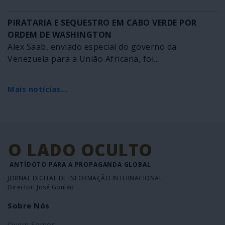
PIRATARIA E SEQUESTRO EM CABO VERDE POR
ORDEM DE WASHINGTON
Alex Saab, enviado especial do governo da
Venezuela para a União Africana, foi...
Mais notícias...
O LADO OCULTO
ANTÍDOTO PARA A PROPAGANDA GLOBAL
JORNAL DIGITAL DE INFORMAÇÃO INTERNACIONAL
Director: José Goulão
Sobre Nós
Quem Somos