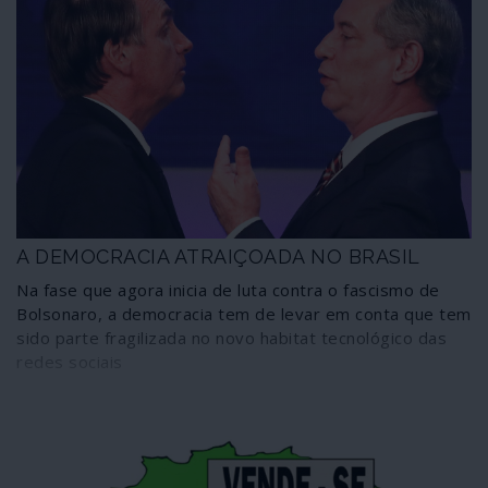
A DEMOCRACIA ATRAIÇOADA NO BRASIL
Na fase que agora inicia de luta contra o fascismo de
Bolsonaro, a democracia tem de levar em conta que tem
sido parte fragilizada no novo habitat tecnológico das
redes sociais