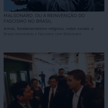
MALSONARO, OU A REINVENÇÃO DO
FASCISMO NO BRASIL
Armas, fundamentalismo religioso, redes sociais: o
Brasil reinventou o fascismo com Bolsonaro