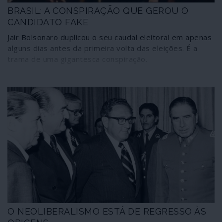
BRASIL: A CONSPIRAÇÃO QUE GEROU O
CANDIDATO FAKE
Jair Bolsonaro duplicou o seu caudal eleitoral em apenas
alguns dias antes da primeira volta das eleições. É a
trama de uma gigantesca conspiração.
O NEOLIBERALISMO ESTÁ DE REGRESSO ÀS