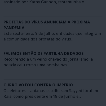
assinado por Kathy Gannon, testemunha o...
PROFETAS DO VÍRUS ANUNCIAM A PRÓXIMA
PANDEMIA
Esta sexta-feira, 9 de Julho, entidades que integram
a comunidade dos profetas do vírus...
FALEMOS ENTÃO DE PARTILHA DE DADOS
Recorrendo a um velho chavão do jornalismo, a
notícia caiu como uma bomba nas...
O IRÃO VOTOU CONTRA O IMPÉRIO
Os eleitores iranianos escolheram Sayyed Ibrahim
Raisi como presidente em 18 de Junho e...