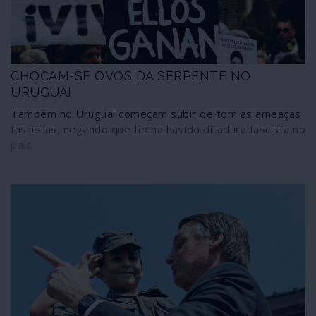
CHOCAM-SE OVOS DA SERPENTE NO
URUGUAI
Também no Uruguai começam subir de tom as ameaças
fascistas, negando que tenha havido ditadura fascista no
país