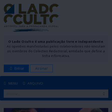
O Lado Oculto é uma publicação livre e independente
.
As opiniões manifestadas pelos colaboradores não vinculam
os membros do Colectivo Redactorial, entidade que define a
linha informativa.
Entrar
Assinar
MENU
ARQUIVO