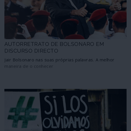
AUTORRETRATO DE BOLSONARO EM
DISCURSO DIRECTO
Jair Bolsonaro nas suas próprias palavras. A melhor
maneira de o conhecer