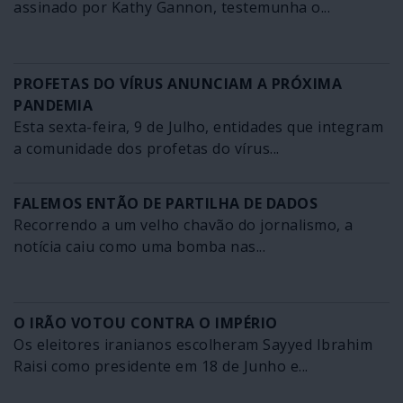
assinado por Kathy Gannon, testemunha o...
PROFETAS DO VÍRUS ANUNCIAM A PRÓXIMA
PANDEMIA
Esta sexta-feira, 9 de Julho, entidades que integram
a comunidade dos profetas do vírus...
FALEMOS ENTÃO DE PARTILHA DE DADOS
Recorrendo a um velho chavão do jornalismo, a
notícia caiu como uma bomba nas...
O IRÃO VOTOU CONTRA O IMPÉRIO
Os eleitores iranianos escolheram Sayyed Ibrahim
Raisi como presidente em 18 de Junho e...