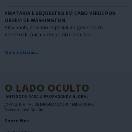
PIRATARIA E SEQUESTRO EM CABO VERDE POR
ORDEM DE WASHINGTON
Alex Saab, enviado especial do governo da
Venezuela para a União Africana, foi...
Mais notícias...
O LADO OCULTO
ANTÍDOTO PARA A PROPAGANDA GLOBAL
JORNAL DIGITAL DE INFORMAÇÃO INTERNACIONAL
Director: José Goulão
Sobre Nós
Quem Somos