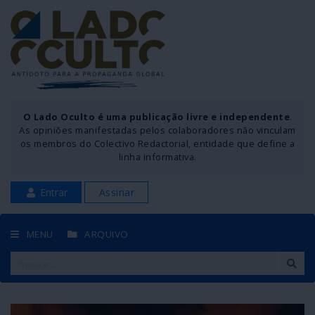
O Lado Oculto é uma publicação livre e independente
.
As opiniões manifestadas pelos colaboradores não vinculam
os membros do Colectivo Redactorial, entidade que define a
linha informativa.
Entrar
Assinar
MENU
ARQUIVO