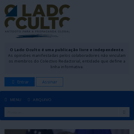
O Lado Oculto é uma publicação livre e independente
.
As opiniões manifestadas pelos colaboradores não vinculam
os membros do Colectivo Redactorial, entidade que define a
linha informativa.
Entrar
Assinar
MENU
ARQUIVO