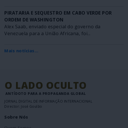
PIRATARIA E SEQUESTRO EM CABO VERDE POR
ORDEM DE WASHINGTON
Alex Saab, enviado especial do governo da
Venezuela para a União Africana, foi...
Mais notícias...
O LADO OCULTO
ANTÍDOTO PARA A PROPAGANDA GLOBAL
JORNAL DIGITAL DE INFORMAÇÃO INTERNACIONAL
Director: José Goulão
Sobre Nós
Quem Somos