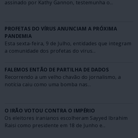
assinado por Kathy Gannon, testemunha o...
PROFETAS DO VÍRUS ANUNCIAM A PRÓXIMA
PANDEMIA
Esta sexta-feira, 9 de Julho, entidades que integram
a comunidade dos profetas do vírus...
FALEMOS ENTÃO DE PARTILHA DE DADOS
Recorrendo a um velho chavão do jornalismo, a
notícia caiu como uma bomba nas...
O IRÃO VOTOU CONTRA O IMPÉRIO
Os eleitores iranianos escolheram Sayyed Ibrahim
Raisi como presidente em 18 de Junho e...