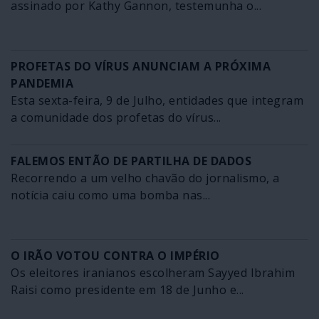
assinado por Kathy Gannon, testemunha o...
PROFETAS DO VÍRUS ANUNCIAM A PRÓXIMA
PANDEMIA
Esta sexta-feira, 9 de Julho, entidades que integram
a comunidade dos profetas do vírus...
FALEMOS ENTÃO DE PARTILHA DE DADOS
Recorrendo a um velho chavão do jornalismo, a
notícia caiu como uma bomba nas...
O IRÃO VOTOU CONTRA O IMPÉRIO
Os eleitores iranianos escolheram Sayyed Ibrahim
Raisi como presidente em 18 de Junho e...