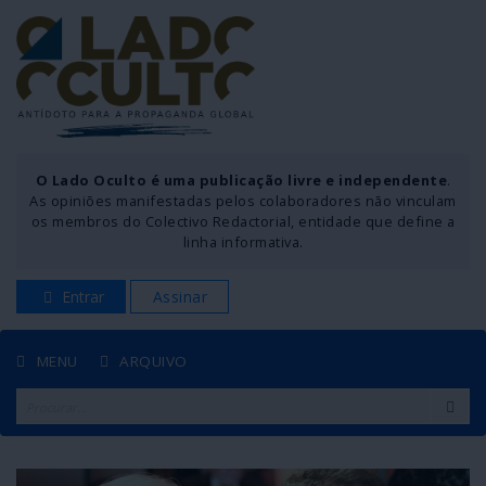
O Lado Oculto é uma publicação livre e independente
.
As opiniões manifestadas pelos colaboradores não vinculam
os membros do Colectivo Redactorial, entidade que define a
linha informativa.
Entrar
Assinar
MENU
ARQUIVO