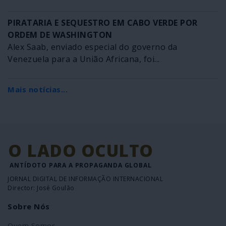
PIRATARIA E SEQUESTRO EM CABO VERDE POR
ORDEM DE WASHINGTON
Alex Saab, enviado especial do governo da
Venezuela para a União Africana, foi...
Mais notícias...
O LADO OCULTO
ANTÍDOTO PARA A PROPAGANDA GLOBAL
JORNAL DIGITAL DE INFORMAÇÃO INTERNACIONAL
Director: José Goulão
Sobre Nós
Quem Somos