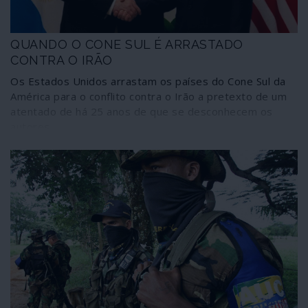
QUANDO O CONE SUL É ARRASTADO
CONTRA O IRÃO
Os Estados Unidos arrastam os países do Cone Sul da
América para o conflito contra o Irão a pretexto de um
atentado de há 25 anos de que se desconhecem os
autores