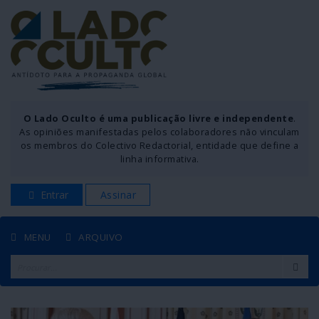
O Lado Oculto é uma publicação livre e independente
.
As opiniões manifestadas pelos colaboradores não vinculam
os membros do Colectivo Redactorial, entidade que define a
linha informativa.
Entrar
Assinar
MENU
ARQUIVO