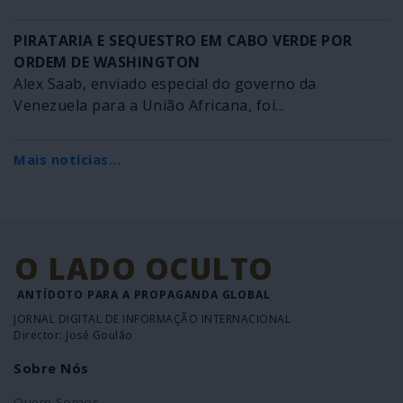
PIRATARIA E SEQUESTRO EM CABO VERDE POR
ORDEM DE WASHINGTON
Alex Saab, enviado especial do governo da
Venezuela para a União Africana, foi...
Mais notícias...
O LADO OCULTO
ANTÍDOTO PARA A PROPAGANDA GLOBAL
JORNAL DIGITAL DE INFORMAÇÃO INTERNACIONAL
Director: José Goulão
Sobre Nós
Quem Somos