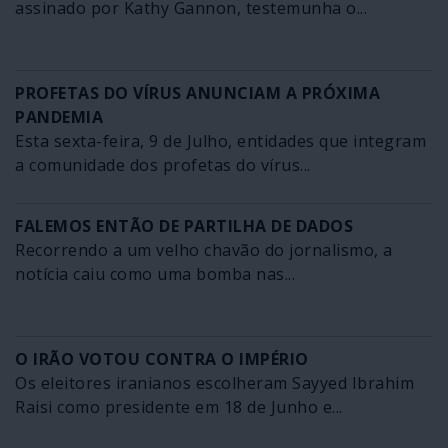
assinado por Kathy Gannon, testemunha o...
PROFETAS DO VÍRUS ANUNCIAM A PRÓXIMA
PANDEMIA
Esta sexta-feira, 9 de Julho, entidades que integram
a comunidade dos profetas do vírus...
FALEMOS ENTÃO DE PARTILHA DE DADOS
Recorrendo a um velho chavão do jornalismo, a
notícia caiu como uma bomba nas...
O IRÃO VOTOU CONTRA O IMPÉRIO
Os eleitores iranianos escolheram Sayyed Ibrahim
Raisi como presidente em 18 de Junho e...