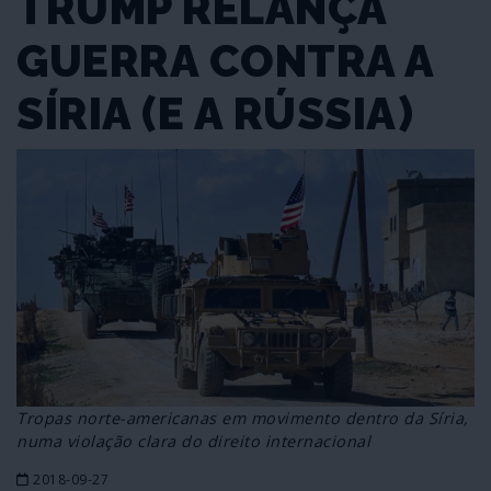
TRUMP RELANÇA
GUERRA CONTRA A
SÍRIA (E A RÚSSIA)
Tropas norte-americanas em movimento dentro da Síria,
numa violação clara do direito internacional
2018-09-27