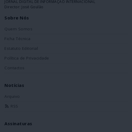
JORNAL DIGITAL DE INFORMAÇÃO INTERNACIONAL
Director: José Goulão
Sobre Nós
Quem Somos
Ficha Técnica
Estatuto Editorial
Política de Privacidade
Contactos
Notícias
Arquivo
RSS
Assinaturas