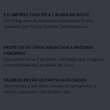
E O IMPÉRIO FOGE PELA CALADA DA NOITE
Um telegrama da insuspeita Associated Press,
assinado por Kathy Gannon, testemunha o...
PROFETAS DO VÍRUS ANUNCIAM A PRÓXIMA
PANDEMIA
Esta sexta-feira, 9 de Julho, entidades que integram
a comunidade dos profetas do vírus...
FALEMOS ENTÃO DE PARTILHA DE DADOS
Recorrendo a um velho chavão do jornalismo, a
notícia caiu como uma bomba nas...