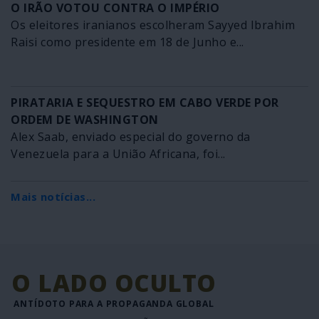
O IRÃO VOTOU CONTRA O IMPÉRIO
Os eleitores iranianos escolheram Sayyed Ibrahim
Raisi como presidente em 18 de Junho e...
PIRATARIA E SEQUESTRO EM CABO VERDE POR
ORDEM DE WASHINGTON
Alex Saab, enviado especial do governo da
Venezuela para a União Africana, foi...
Mais notícias...
O LADO OCULTO
ANTÍDOTO PARA A PROPAGANDA GLOBAL