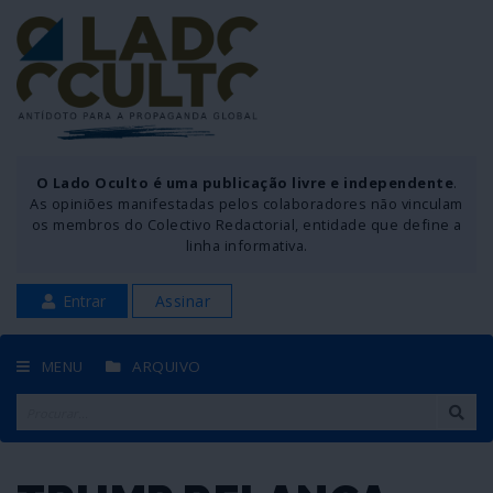
O Lado Oculto é uma publicação livre e independente
.
As opiniões manifestadas pelos colaboradores não vinculam
os membros do Colectivo Redactorial, entidade que define a
linha informativa.
Entrar
Assinar
MENU
ARQUIVO