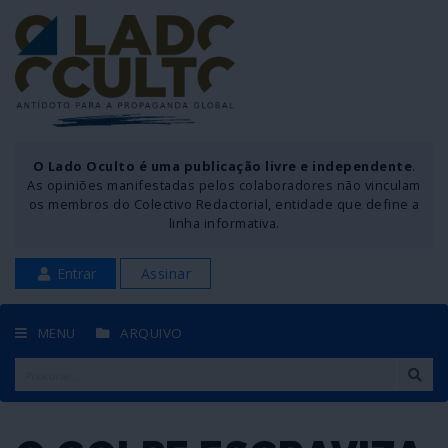
O Lado Oculto é uma publicação livre e independente
.
As opiniões manifestadas pelos colaboradores não vinculam
os membros do Colectivo Redactorial, entidade que define a
linha informativa.
Entrar
Assinar
MENU
ARQUIVO