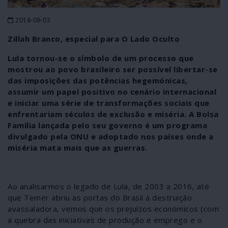
2018-09-03
Zillah Branco, especial para O Lado Oculto
Lula tornou-se o símbolo de um processo que
mostrou ao povo brasileiro ser possível libertar-se
das imposições das potências hegemónicas,
assumir um papel positivo no cenário internacional
e iniciar uma série de transformações sociais que
enfrentariam séculos de exclusão e miséria. A Bolsa
Família lançada pelo seu governo é um programa
divulgado pela ONU e adoptado nos países onde a
miséria mata mais que as guerras.
Ao analisarmos o legado de Lula, de 2003 a 2016, até
que Temer abriu as portas do Brasil à destruição
avassaladora, vemos que os prejuízos económicos (com
a quebra das iniciativas de produção e emprego e o