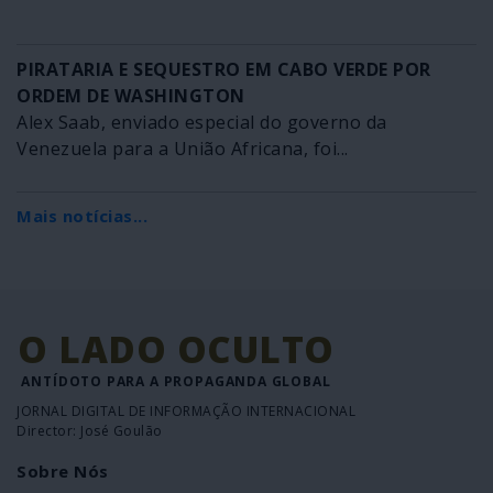
PIRATARIA E SEQUESTRO EM CABO VERDE POR
ORDEM DE WASHINGTON
Alex Saab, enviado especial do governo da
Venezuela para a União Africana, foi...
Mais notícias...
O LADO OCULTO
ANTÍDOTO PARA A PROPAGANDA GLOBAL
JORNAL DIGITAL DE INFORMAÇÃO INTERNACIONAL
Director: José Goulão
Sobre Nós