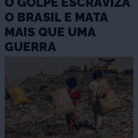
O GOLPE ESCRAVIZA
O BRASIL E MATA
MAIS QUE UMA
GUERRA